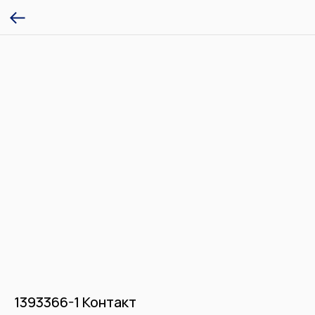
1393366-1 Контакт