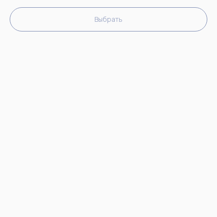
Выбрать