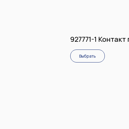
927771-1 Контакт
Выбрать