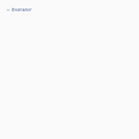
В каталог