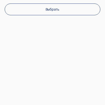
Выбрать