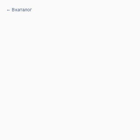
В каталог