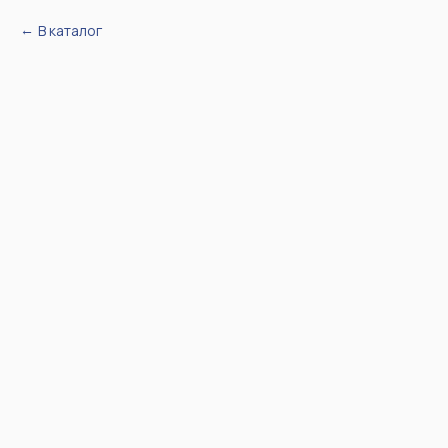
В каталог