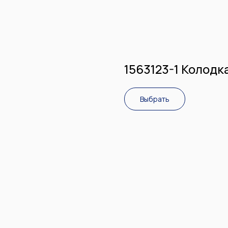
1563123-1 Колодк
Выбрать