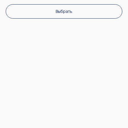
Выбрать